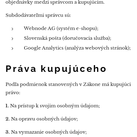
objednávky medzi správcom a kupujúcim.
Subdodávateľmi správcu sú:
Webnode AG (systém e-shopu);
Slovenská pošta (doručovacia služba);
Google Analytics (analýza webových stránok);
Práva kupujúceho
Podľa podmienok stanovených v Zákone má kupujúci
právo:
1.
Na prístup k svojim osobným údajom;
2.
Na opravu osobných údajov;
3.
Na vymazanie osobných údajov;