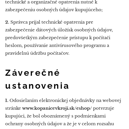
technické a organizačné opatrenia nutné k
zabezpečeniu osobných údajov kupujúceho;
2.
Správca prijal technické opatrenia pre
zabezpečenie dátových úložísk osobných údajov,
predovšetkým zabezpečenie prístupu k počítači
heslom, používanie antivírusového programu a
pravidelnú údržbu počítačov.
Záverečné
ustanovenia
1.
Odosielaním elektronickej objednávky na webovej
stránke
www.kopanicevkroji.sk/eshop/
potvrzuje
kupujúci, že bol oboznámený s podmienkami
ochrany osobných údajov a že je v celom rozsahu