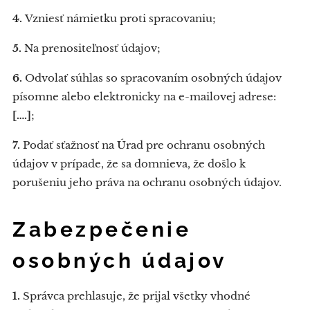
4.
Vzniesť námietku proti spracovaniu;
5.
Na prenositeľnosť údajov;
6.
Odvolať súhlas so spracovaním osobných údajov
písomne alebo elektronicky na e-mailovej adrese:
[….]
;
7.
Podať sťažnosť na Úrad pre ochranu osobných
údajov v prípade, že sa domnieva, že došlo k
porušeniu jeho práva na ochranu osobných údajov.
Zabezpečenie
osobných údajov
1.
Správca prehlasuje, že prijal všetky vhodné