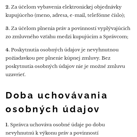
2.
Za účelom vybavenia elektronickej objednávky
kupujúceho (meno, adresa, e-mail, telefónne číslo);
3.
Za účelom plnenia práv a povinností vyplývajúcich
zo zmluvného vzťahu medzi kupujúcim a Správcom;
4.
Poskytnutia osobných údajov je nevyhnutnou
požiadavkou pre plnenie kúpnej zmluvy. Bez
poskytnutia osobných údajov nie je možné zmluvu
uzavrieť.
Doba uchovávania
osobných údajov
1.
Správca uchováva osobné údaje po dobu
nevyhnutnú k výkonu práv a povinností