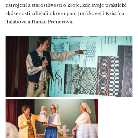
ustrojení a starostlivosti o kroje, kde svoje praktické
skúsenosti zdieľali okrem pani Juríčkovej i Kristína
Talábová a Hanka Prenerová.